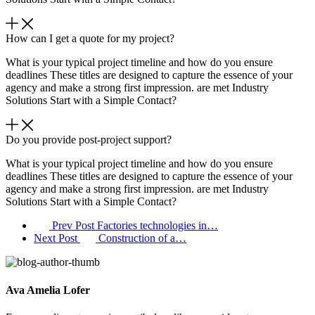
How can I get a quote for my project?
What is your typical project timeline and how do you ensure
deadlines These titles are designed to capture the essence of your
agency and make a strong first impression. are met Industry
Solutions Start with a Simple Contact?
Do you provide post-project support?
What is your typical project timeline and how do you ensure
deadlines These titles are designed to capture the essence of your
agency and make a strong first impression. are met Industry
Solutions Start with a Simple Contact?
Prev Post
Factories technologies in…
Next Post
Construction of a…
Ava Amelia Lofer