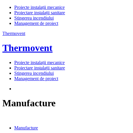
Proiecte instalații mecanice
Proiectare instalații sanitare
Stingerea incendiului
Management de proiect
Thermovent
Thermovent
Proiecte instalații mecanice
Proiectare instalații sanitare
Stingerea incendiului
Management de proiect
Manufacture
Manufacture